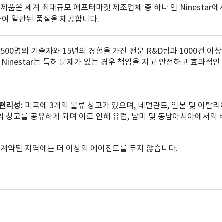
 제품은 세계 최대규모 애프터마켓 제조업체 중 하나 인 Ninestar
여 일관된 품질을 제공합니다.
:
500명의 기술자와 15년의 경험을 가진 전문 R&D팀과 1000건 
 Ninestar는 특허 문제가 있는 경우 책임을 지고 안전하고 효과적
편리성:
미국에 3개의 물류 창고가 있으며, 네덜란드, 일본 및 이탈
의 창고를 공유하게 되며 이로 인해 유럽, 남미 및 동남아시아에서의 
:
계약된 지역에는 더 이상의 에이전트를 두지 않습니다.